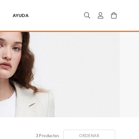
AYUDA
3 Productos
ORDENAR