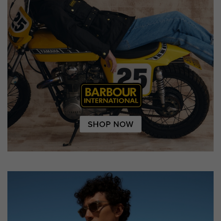
Puedes volver a configurar tus cookies desde la sección
"Configuración de cookies" al pie de la página. También puedes
consultar nuestra
política de cookies