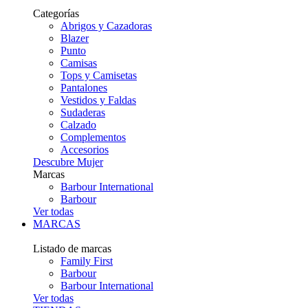
Categorías
Abrigos y Cazadoras
Blazer
Punto
Camisas
Tops y Camisetas
Pantalones
Vestidos y Faldas
Sudaderas
Calzado
Complementos
Accesorios
Descubre Mujer
Marcas
Barbour International
Barbour
Ver todas
MARCAS
Listado de marcas
Family First
Barbour
Barbour International
Ver todas