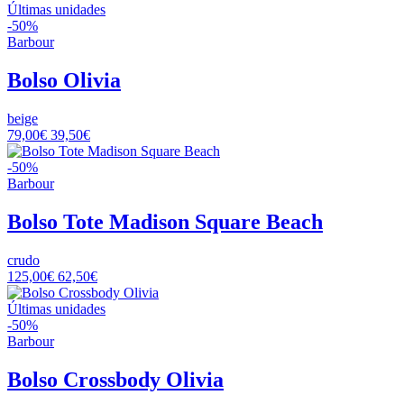
Últimas unidades
-50%
Barbour
Bolso Olivia
beige
79,00€
39,50€
-50%
Barbour
Bolso Tote Madison Square Beach
crudo
125,00€
62,50€
Últimas unidades
-50%
Barbour
Bolso Crossbody Olivia