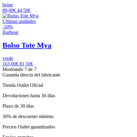
beige
89,00€
44,50€
Últimas unidades
-50%
Barbour
Bolso Tote Mya
verde
163,00€
81,50€
Mostrando 7 de 7
Garantía directa del fabricante
Tienda Outlet Oficial
Devoluciones hasta 30 días
Plazo de 30 días
30% de descuento mínimo
Precios Outlet garantizados