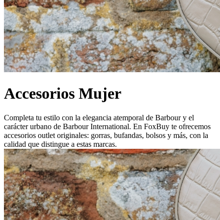
Accesorios Mujer
Completa tu estilo con la elegancia atemporal de Barbour y el
carácter urbano de Barbour International. En FoxBuy te ofrecemos
accesorios outlet originales: gorras, bufandas, bolsos y más, con la
calidad que distingue a estas marcas.