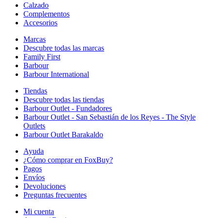
Calzado
Complementos
Accesorios
Marcas
Descubre todas las marcas
Family First
Barbour
Barbour International
Tiendas
Descubre todas las tiendas
Barbour Outlet - Fundadores
Barbour Outlet - San Sebastián de los Reyes - The Style
Outlets
Barbour Outlet Barakaldo
Ayuda
¿Cómo comprar en FoxBuy?
Pagos
Envíos
Devoluciones
Preguntas frecuentes
Mi cuenta