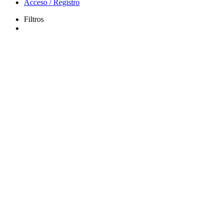
Acceso / Registro
Filtros