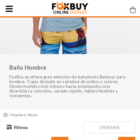
ONLINE
OUTLET
Baño Hombre
FoxBuy te ofrece gran selección de bañadores Barbour para
hombre. Trajes de baño en variedad de estilos y colores.
Desde modelos más clásicos hasta estampados más
divertidos y coloridos, secado rápido, tejidos flexibles y
resistentes.
/
Hombre
/ Baño
Filtros
ORDENAR