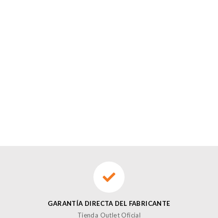
GARANTÍA DIRECTA DEL FABRICANTE
Tienda Outlet Oficial