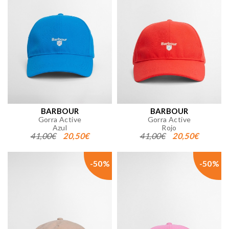
BARBOUR
BARBOUR
Gorra Active
Gorra Active
Azul
Rojo
41,00€
20,50€
41,00€
20,50€
-50%
-50%