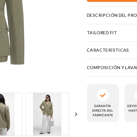
DESCRIPCIÓN DEL PR
TAILORED FIT
CARACTERÍSTICAS
COMPOSICIÓN Y LAV
KIES