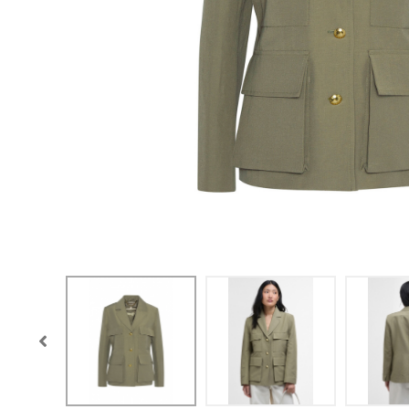
CONFIGURACIÓN DE COO