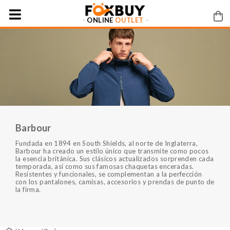
ONLINE
OUTLET
Barbour
Fundada en 1894 en South Shields, al norte de Inglaterra,
Barbour ha creado un estilo único que transmite como pocos
la esencia británica. Sus clásicos actualizados sorprenden cada
temporada, así como sus famosas chaquetas enceradas.
Resistentes y funcionales, se complementan a la perfección
con los pantalones, camisas, accesorios y prendas de punto de
la firma.