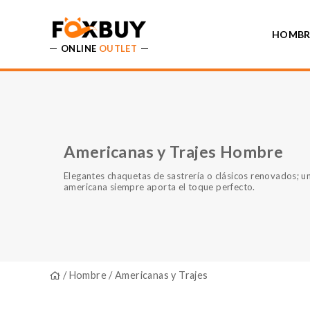
HOMBR
ONLINE
OUTLET
Americanas y Trajes Hombre
Elegantes chaquetas de sastrería o clásicos renovados; u
americana siempre aporta el toque perfecto.
/
Hombre
/ Americanas y Trajes