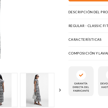
DESCRIPCIÓN DEL PR
REGULAR - CLASSIC FI
CARACTERÍSTICAS
COMPOSICIÓN Y LAV
KIES