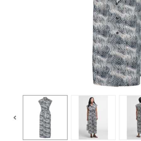
CONFIGURACIÓN DE COO