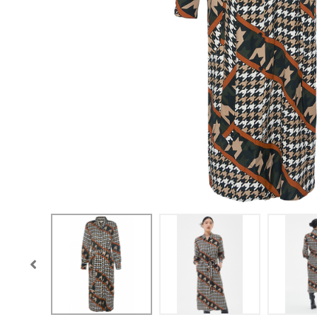
CONFIGURACIÓN DE COO