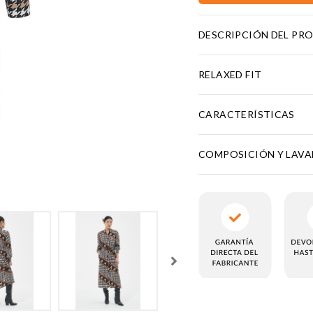
DESCRIPCIÓN DEL PR
RELAXED FIT
CARACTERÍSTICAS
COMPOSICIÓN Y LAV
KIES