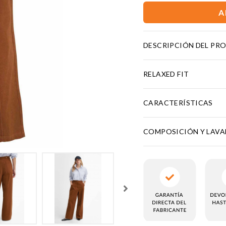
A
DESCRIPCIÓN DEL PR
RELAXED FIT
CARACTERÍSTICAS
COMPOSICIÓN Y LAV
KIES