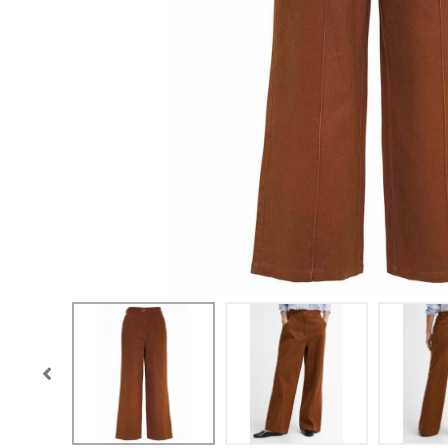
CONFIGURACIÓN DE COO