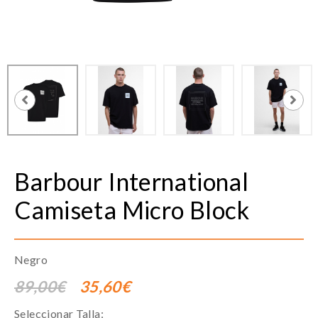
Barbour International
Camiseta Micro Block
Negro
89,00€
35,60€
Seleccionar Talla: