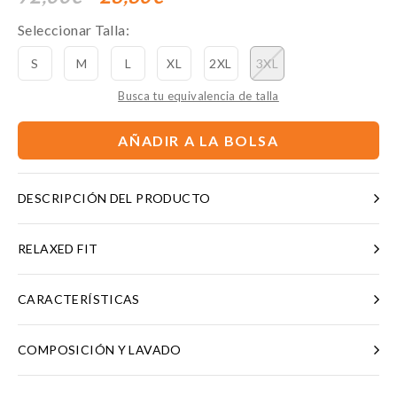
Seleccionar Talla:
S
M
L
XL
2XL
3XL
Busca tu equivalencia de talla
AÑADIR A LA BOLSA
DESCRIPCIÓN DEL PRODUCTO
RELAXED FIT
CARACTERÍSTICAS
COMPOSICIÓN Y LAVADO