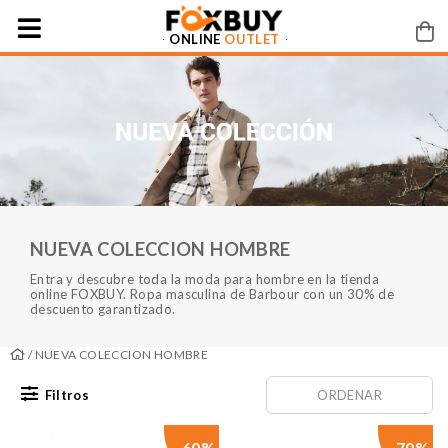
ONLINE
OUTLET
NUEVA COLECCION HOMBRE
Entra y descubre toda la moda para hombre en la tienda
online FOXBUY. Ropa masculina de Barbour con un 30% de
descuento garantizado.
/ NUEVA COLECCION HOMBRE
Filtros
ORDENAR
-60%
-70%