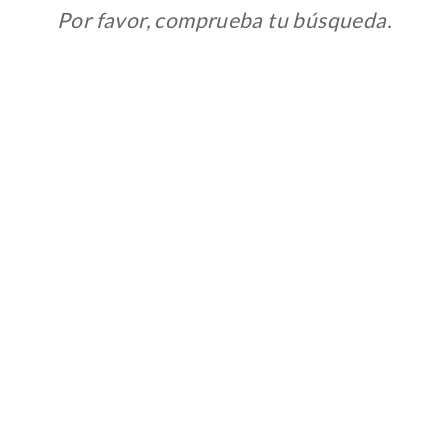
Por favor, comprueba tu búsqueda.
CONFIGURACIÓN DE COOKIES