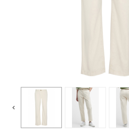
CONFIGURACIÓN DE COO