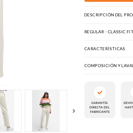
DESCRIPCIÓN DEL PR
REGULAR - CLASSIC FI
CARACTERÍSTICAS
COMPOSICIÓN Y LAV
KIES