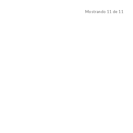
Mostrando 11 de 11