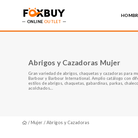
HOMBR
ONLINE
OUTLET
Abrigos y Cazadoras Mujer
Gran variedad de abrigos, chaquetas y cazadoras para m
Barbour y Barbour International. Amplio catálogo con dif
estilos de abrigos, chaquetas, gabardinas, parkas, chalec
acolchados...
/
Mujer
/ Abrigos y Cazadoras