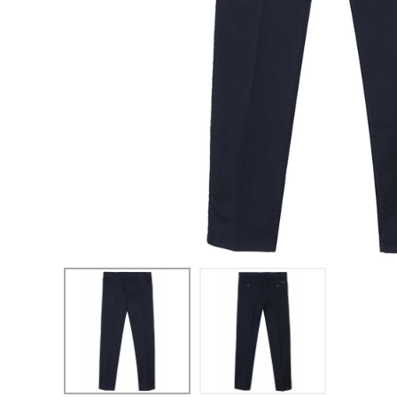
CONFIGURACIÓN DE COO