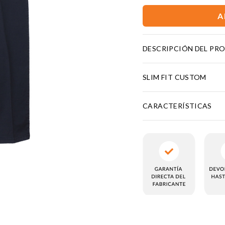
A
DESCRIPCIÓN DEL PR
SLIM FIT CUSTOM
CARACTERÍSTICAS
KIES