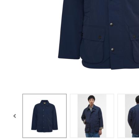
CONFIGURACIÓN DE COO