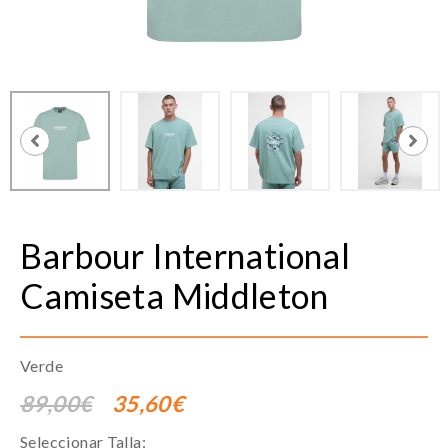
Barbour International
Camiseta Middleton
Verde
89,00€
35,60€
Seleccionar Talla: